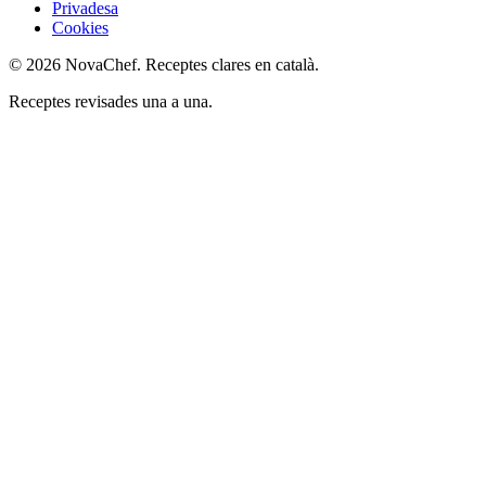
Privadesa
Cookies
© 2026 NovaChef. Receptes clares en català.
Receptes revisades una a una.