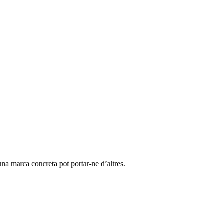
na marca concreta pot portar-ne d’altres.