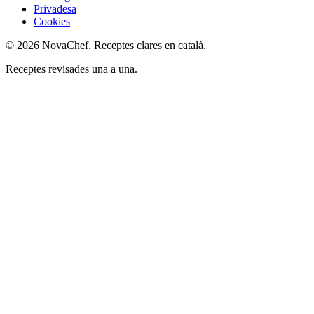
Privadesa
Cookies
© 2026 NovaChef. Receptes clares en català.
Receptes revisades una a una.